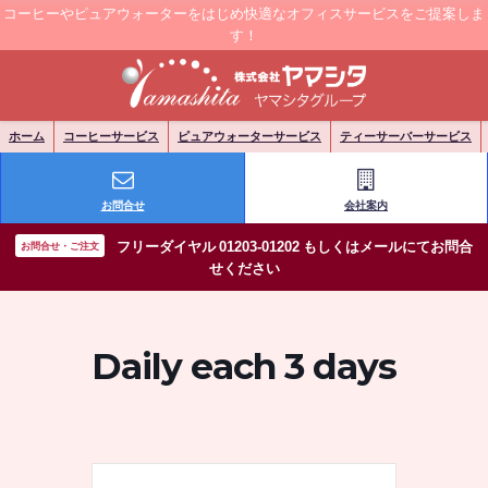
コーヒーやピュアウォーターをはじめ快適なオフィスサービスをご提案しま
す！
ホーム
コーヒーサービス
ピュアウォーターサービス
ティーサーバーサービス
お問合せ
会社案内
フリーダイヤル 01203-01202 もしくはメールにてお問合
お問合せ・ご注文
せください
Daily each 3 days