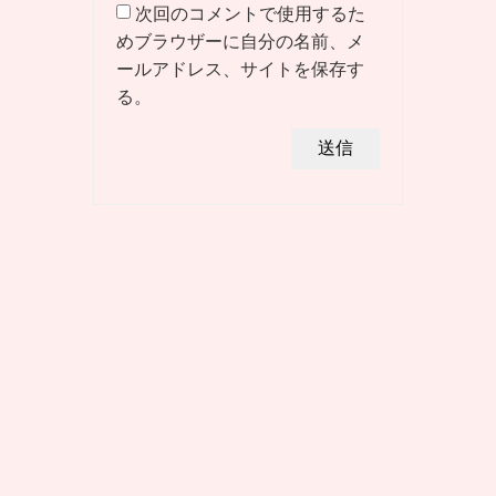
次回のコメントで使用するた
めブラウザーに自分の名前、メ
ールアドレス、サイトを保存す
る。