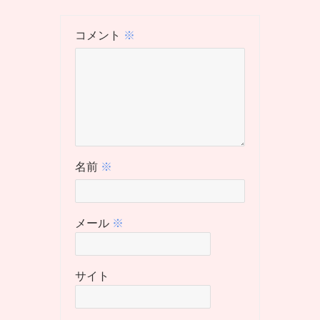
コメント
※
名前
※
メール
※
サイト