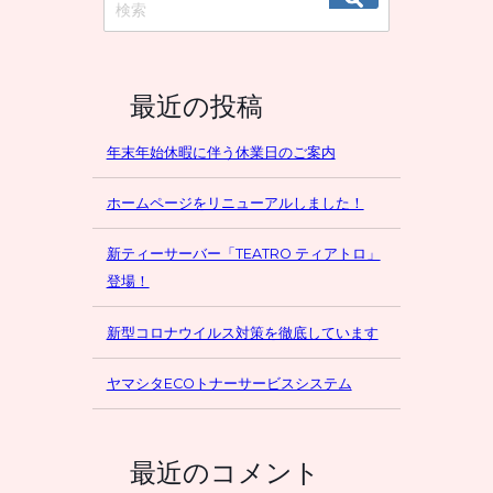
最近の投稿
年末年始休暇に伴う休業日のご案内
ホームページをリニューアルしました！
新ティーサーバー「TEATRO ティアトロ」
登場！
新型コロナウイルス対策を徹底しています
ヤマシタECOトナーサービスシステム
最近のコメント